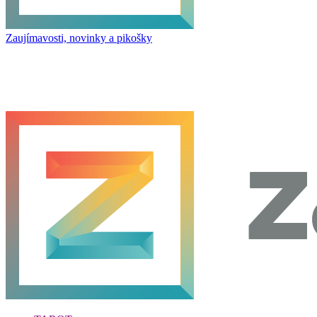
Zaujímavosti, novinky a pikošky