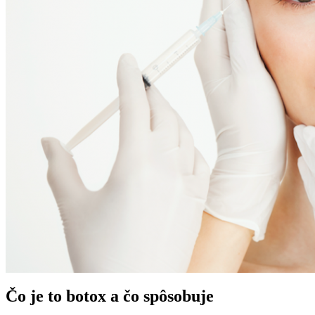
Čo je to botox a čo spôsobuje