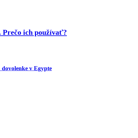
. Prečo ich používať?
a dovolenke v Egypte