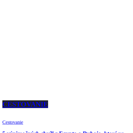
CESTOVANIE
Cestovanie