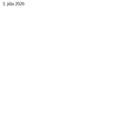
3. júla 2026