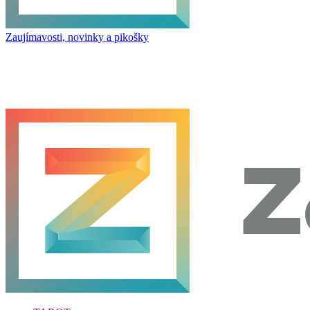
Zaujímavosti, novinky a pikošky