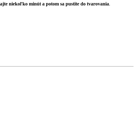
ajte niekoľko minút a potom sa pustite do tvarovania
.