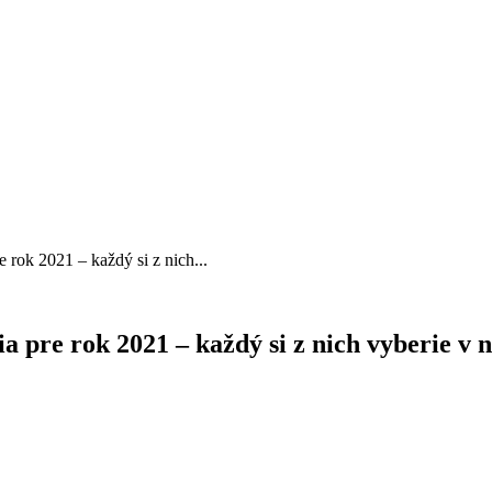
 rok 2021 – každý si z nich...
 pre rok 2021 – každý si z nich vyberie v ne