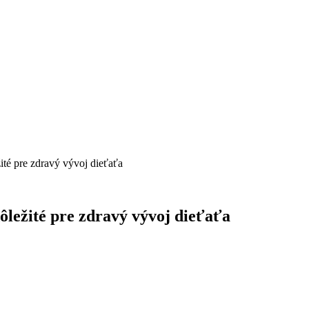
ité pre zdravý vývoj dieťaťa
ôležité pre zdravý vývoj dieťaťa