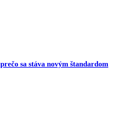
 prečo sa stáva novým štandardom