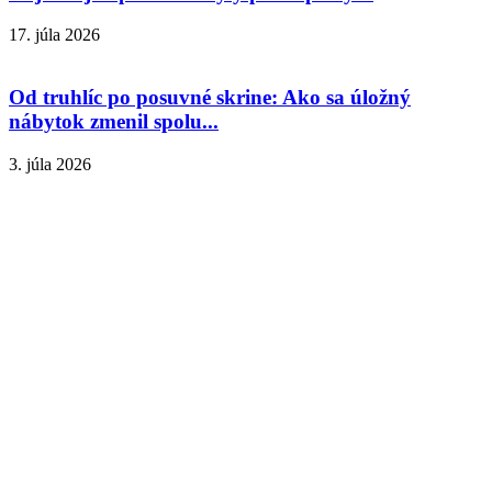
17. júla 2026
Od truhlíc po posuvné skrine: Ako sa úložný
nábytok zmenil spolu...
3. júla 2026