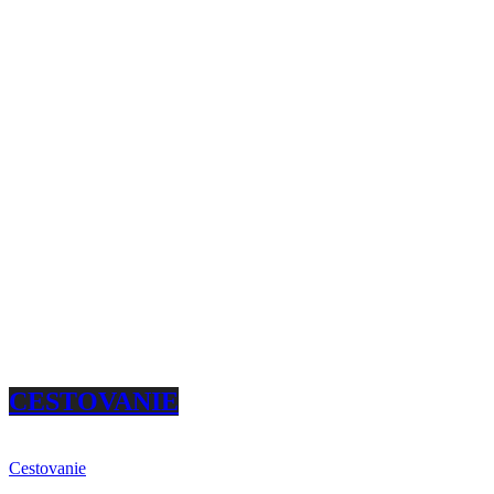
CESTOVANIE
Cestovanie