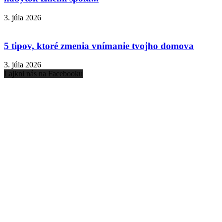
3. júla 2026
5 tipov, ktoré zmenia vnímanie tvojho domova
3. júla 2026
Lajkni nás na Facebooku