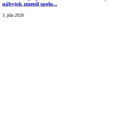
nábytok zmenil spolu...
3. júla 2026