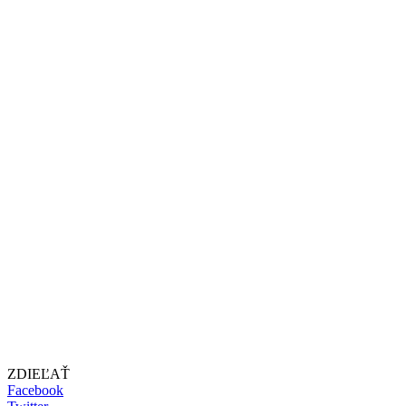
ZDIEĽAŤ
Facebook