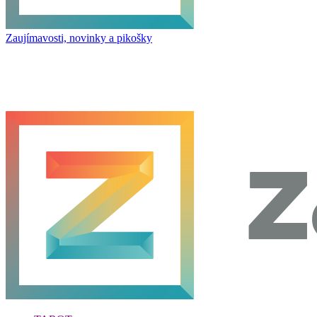
Zaujímavosti, novinky a pikošky