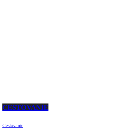
CESTOVANIE
Cestovanie