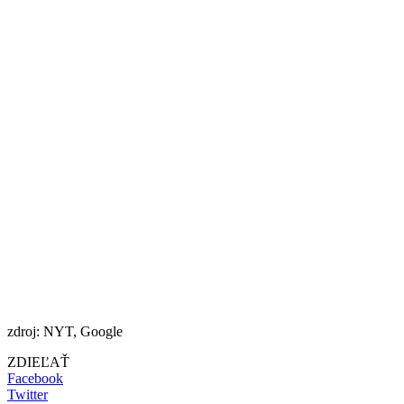
zdroj: NYT, Google
ZDIEĽAŤ
Facebook
Twitter