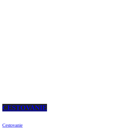
CESTOVANIE
Cestovanie