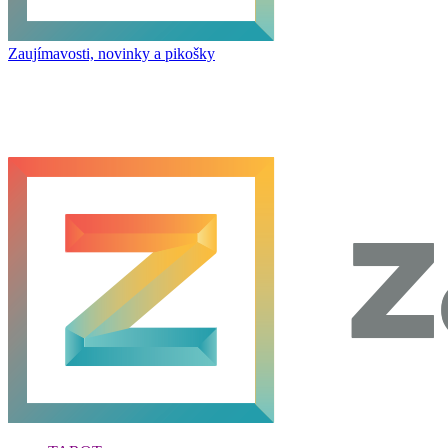
Zaujímavosti, novinky a pikošky