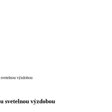
 svetelnou výzdobou
u svetelnou výzdobou