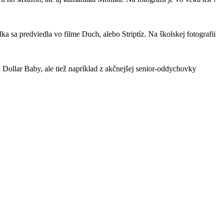
 sa predviedla vo filme Duch, alebo Striptíz. Na školskej fotografii
Dollar Baby, ale tiež napríklad z akčnejšej senior-oddychovky