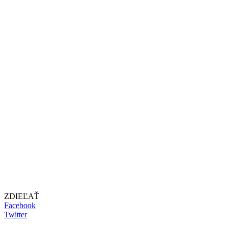
ZDIEĽAŤ
Facebook
Twitter