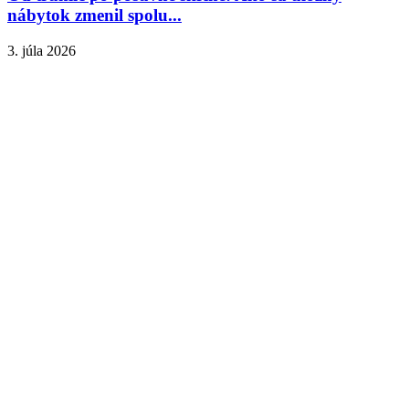
nábytok zmenil spolu...
3. júla 2026