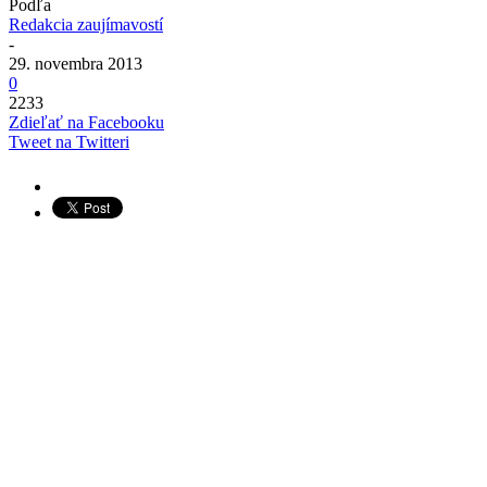
Podľa
Redakcia zaujímavostí
-
29. novembra 2013
0
2233
Zdieľať na Facebooku
Tweet na Twitteri