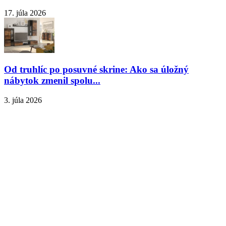
17. júla 2026
Od truhlíc po posuvné skrine: Ako sa úložný
nábytok zmenil spolu...
3. júla 2026