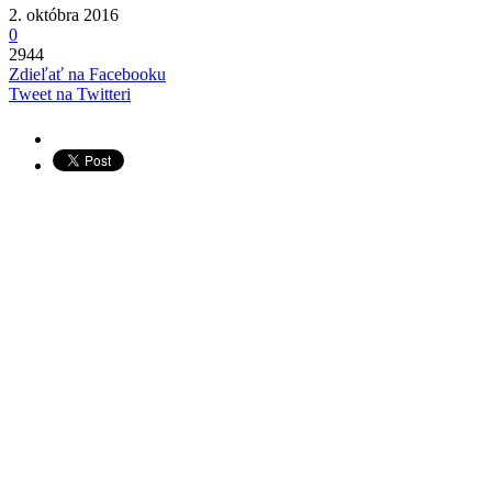
2. októbra 2016
0
2944
Zdieľať na Facebooku
Tweet na Twitteri