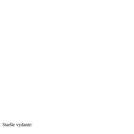
Staršie vydanie: