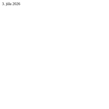
3. júla 2026