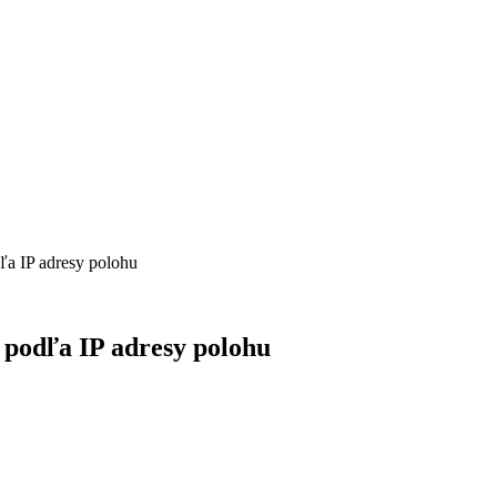
dľa IP adresy polohu
ť podľa IP adresy polohu