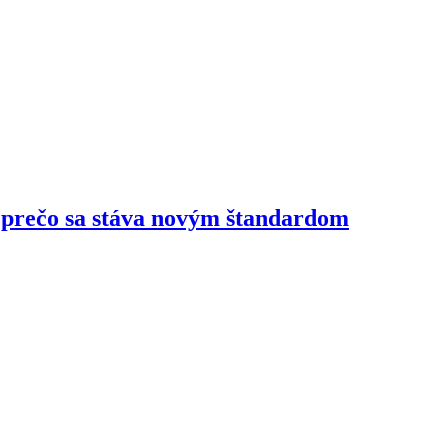
 prečo sa stáva novým štandardom