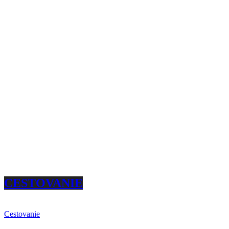
CESTOVANIE
Cestovanie