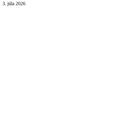
3. júla 2026