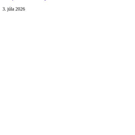
3. júla 2026