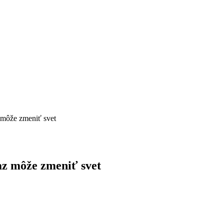
z môže zmeniť svet
az môže zmeniť svet