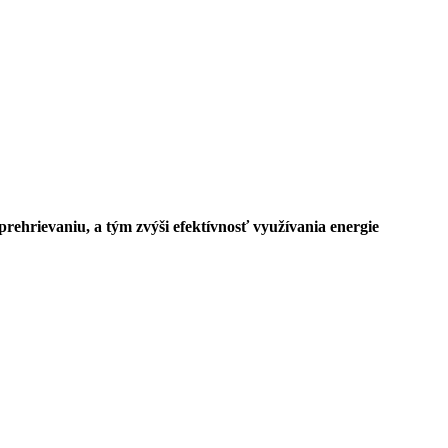
prehrievaniu, a tým zvýši efektívnosť využívania energie