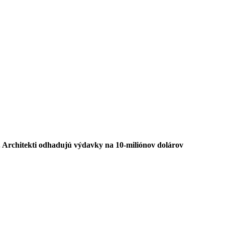
. Architekti odhadujú výdavky na 10-miliónov dolárov