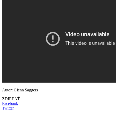
Autor: Glenn Saggers
ZDIEĽAŤ
Facebook
Twitter