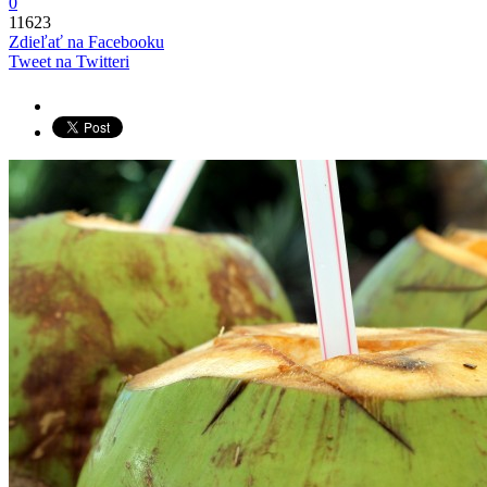
0
11623
Zdieľať na Facebooku
Tweet na Twitteri