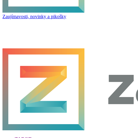
Zaujímavosti, novinky a pikošky