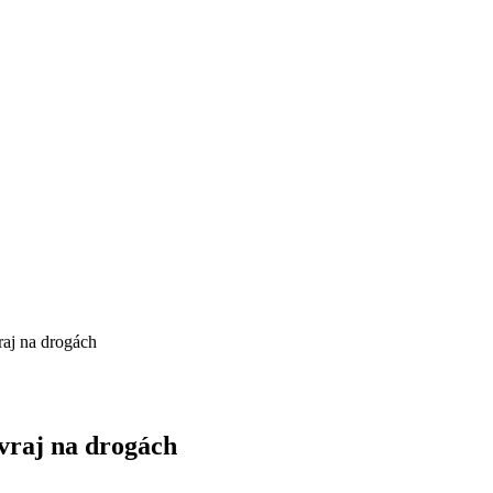
raj na drogách
 vraj na drogách