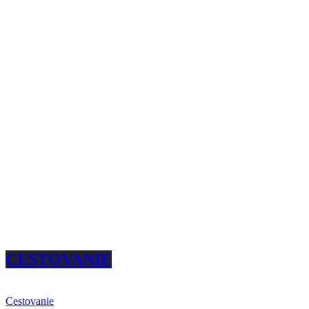
CESTOVANIE
Cestovanie