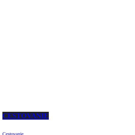
CESTOVANIE
Cestovanie