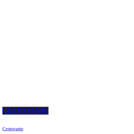
CESTOVANIE
Cestovanie