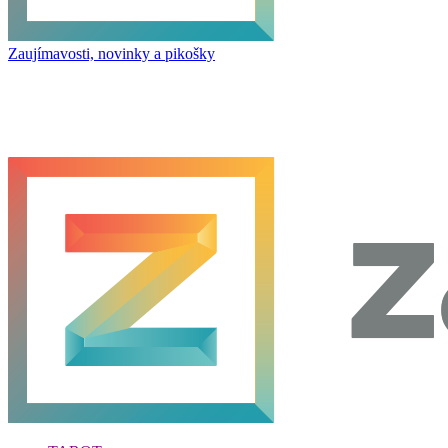
Zaujímavosti, novinky a pikošky