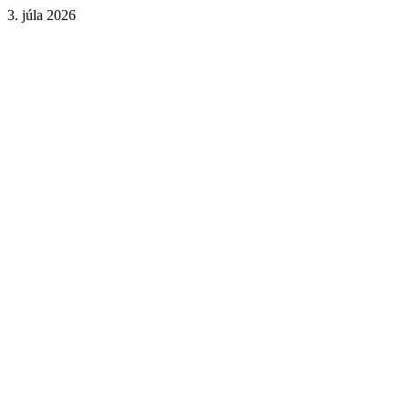
3. júla 2026