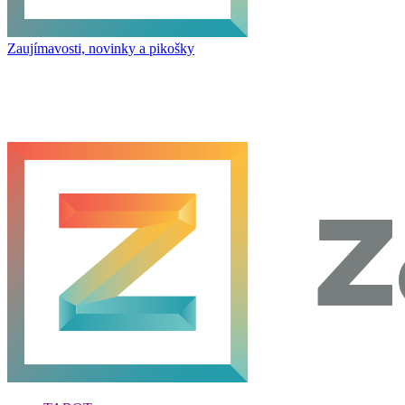
Zaujímavosti, novinky a pikošky