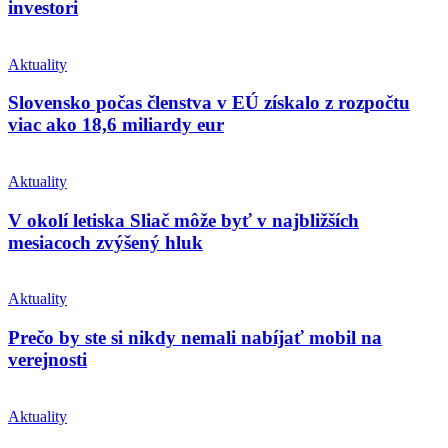
investori
Aktuality
Slovensko počas členstva v EÚ získalo z rozpočtu
viac ako 18,6 miliardy eur
Aktuality
V okolí letiska Sliač môže byť v najbližších
mesiacoch zvýšený hluk
Aktuality
Prečo by ste si nikdy nemali nabíjať mobil na
verejnosti
Aktuality