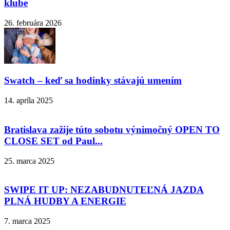
klube
26. februára 2026
Swatch – keď sa hodinky stávajú umením
14. apríla 2025
Bratislava zažije túto sobotu výnimočný OPEN TO
CLOSE SET od Paul...
25. marca 2025
SWIPE IT UP: NEZABUDNUTEĽNÁ JAZDA
PLNÁ HUDBY A ENERGIE
7. marca 2025