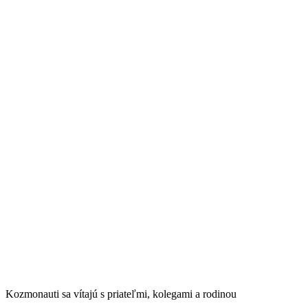
Kozmonauti sa vítajú s priateľmi, kolegami a rodinou