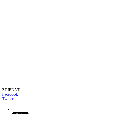
ZDIEĽAŤ
Facebook
Twitter