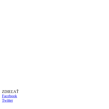
ZDIEĽAŤ
Facebook
Twitter