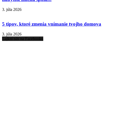
3. júla 2026
5 tipov, ktoré zmenia vnímanie tvojho domova
3. júla 2026
Lajkni nás na Facebooku