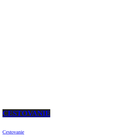
CESTOVANIE
Cestovanie