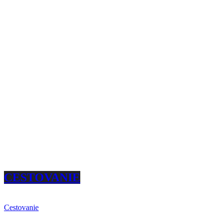
CESTOVANIE
Cestovanie