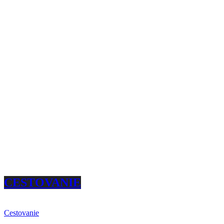
CESTOVANIE
Cestovanie