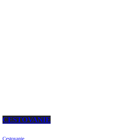
CESTOVANIE
Cestovanie