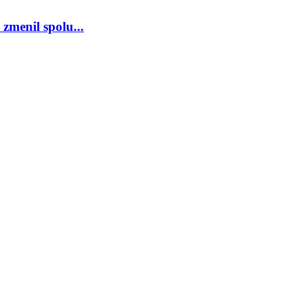
zmenil spolu...