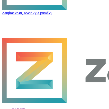
Zaujímavosti, novinky a pikošky