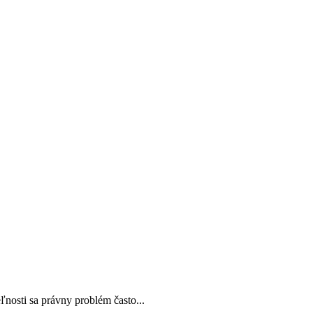
nosti sa právny problém často...