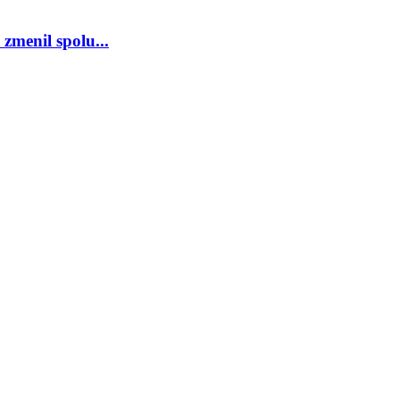
zmenil spolu...