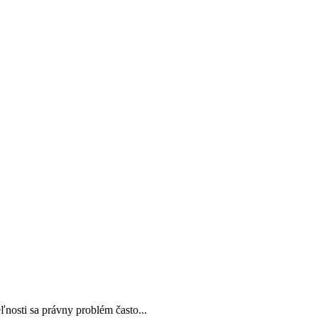
nosti sa právny problém často...