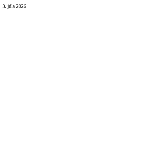
3. júla 2026