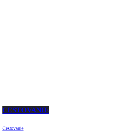
CESTOVANIE
Cestovanie