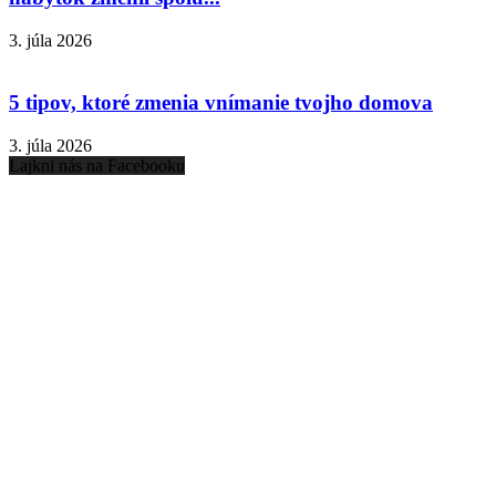
3. júla 2026
5 tipov, ktoré zmenia vnímanie tvojho domova
3. júla 2026
Lajkni nás na Facebooku