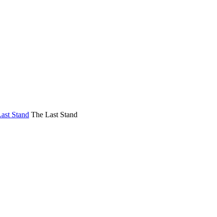
ast Stand
The Last Stand