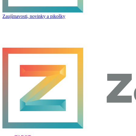
Zaujímavosti, novinky a pikošky