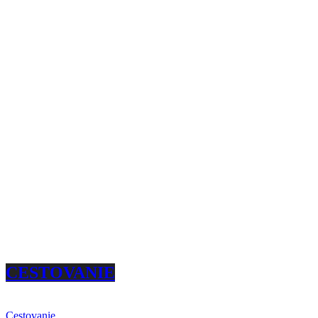
CESTOVANIE
Cestovanie