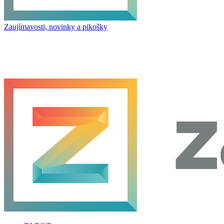
Zaujímavosti, novinky a pikošky